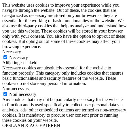
This website uses cookies to improve your experience while you
navigate through the website. Out of these, the cookies that are
categorized as necessary are stored on your browser as they are
essential for the working of basic functionalities of the website. We
also use third-party cookies that help us analyze and understand how
you use this website. These cookies will be stored in your browser
only with your consent. You also have the option to opt-out of these
cookies. But opting out of some of these cookies may affect your
browsing experience.
Necessary
Necessary
Altijd ingeschakeld
Necessary cookies are absolutely essential for the website to
function properly. This category only includes cookies that ensures
basic functionalities and security features of the website. These
cookies do not store any personal information.
Non-necessary
Non-necessary
Any cookies that may not be particularly necessary for the website
to function and is used specifically to collect user personal data via
analytics, ads, other embedded contents are termed as non-necessary
cookies. It is mandatory to procure user consent prior to running
these cookies on your website.
OPSLAAN & ACCEPTEREN