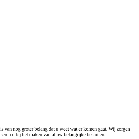
 is van nog groter belang dat u weet wat er komen gaat. Wij zorgen
seren u bij het maken van al uw belangrijke besluiten.