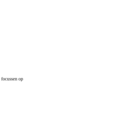
n focussen op