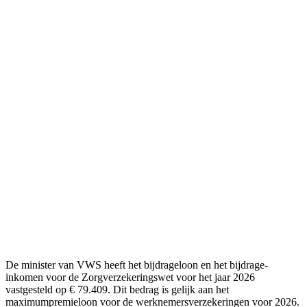
De minister van VWS heeft het bijdrageloon en het bijdrage-
inkomen voor de Zorgverzekeringswet voor het jaar 2026
vastgesteld op € 79.409. Dit bedrag is gelijk aan het
maximumpremieloon voor de werknemersverzekeringen voor 2026.