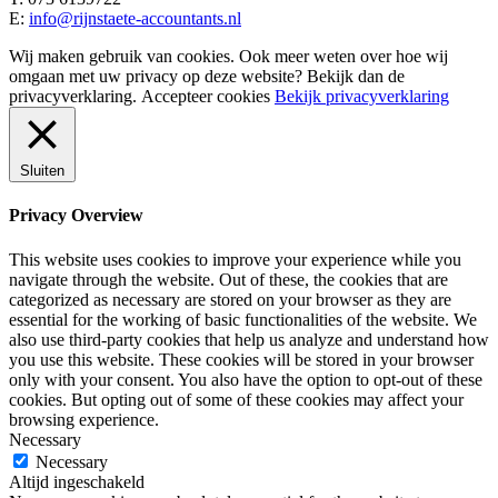
E:
info@rijnstaete-accountants.nl
Wij maken gebruik van cookies. Ook meer weten over hoe wij
omgaan met uw privacy op deze website? Bekijk dan de
privacyverklaring.
Accepteer cookies
Bekijk privacyverklaring
Sluiten
Privacy Overview
This website uses cookies to improve your experience while you
navigate through the website. Out of these, the cookies that are
categorized as necessary are stored on your browser as they are
essential for the working of basic functionalities of the website. We
also use third-party cookies that help us analyze and understand how
you use this website. These cookies will be stored in your browser
only with your consent. You also have the option to opt-out of these
cookies. But opting out of some of these cookies may affect your
browsing experience.
Necessary
Necessary
Altijd ingeschakeld