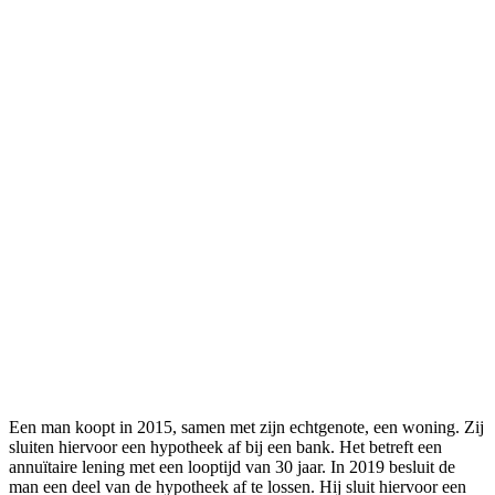
Een man koopt in 2015, samen met zijn echtgenote, een woning. Zij
sluiten hiervoor een hypotheek af bij een bank. Het betreft een
annuïtaire lening met een looptijd van 30 jaar. In 2019 besluit de
man een deel van de hypotheek af te lossen. Hij sluit hiervoor een