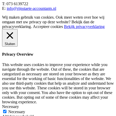
T: 073 6139722
E:
info@rijnstaete-accountants.nl
Wij maken gebruik van cookies. Ook meer weten over hoe wij
omgaan met uw privacy op deze website? Bekijk dan de
privacyverklaring.
Accepteer cookies
Bekijk privacyverklaring
Sluiten
Privacy Overview
This website uses cookies to improve your experience while you
navigate through the website. Out of these, the cookies that are
categorized as necessary are stored on your browser as they are
essential for the working of basic functionalities of the website. We
also use third-party cookies that help us analyze and understand how
you use this website. These cookies will be stored in your browser
only with your consent. You also have the option to opt-out of these
cookies. But opting out of some of these cookies may affect your
browsing experience.
Necessary
Necessary